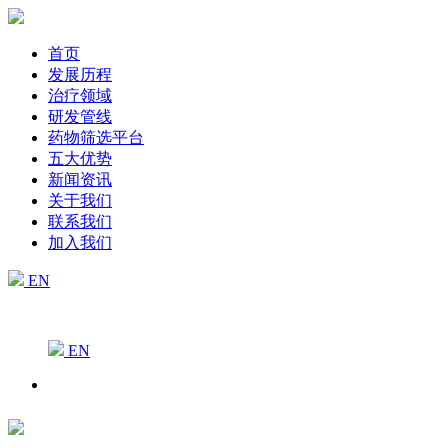
首页
发展历程
治疗领域
研发管线
药物筛选平台
五大优势
新闻资讯
关于我们
联系我们
加入我们
EN
EN