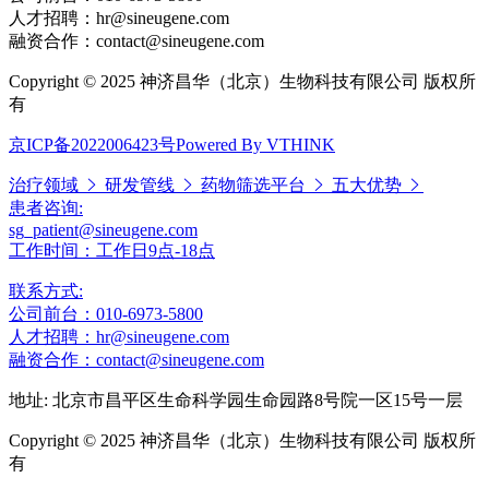
人才招聘：hr@sineugene.com
融资合作：contact@sineugene.com
Copyright © 2025 神济昌华（北京）生物科技有限公司 版权所
有
京ICP备2022006423号
Powered By VTHINK
治疗领域
研发管线
药物筛选平台
五大优势
患者咨询:
sg_patient@sineugene.com
工作时间：工作日9点-18点
联系方式:
公司前台：010-6973-5800
人才招聘：hr@sineugene.com
融资合作：contact@sineugene.com
地址: 北京市昌平区生命科学园生命园路8号院一区15号一层
Copyright © 2025 神济昌华（北京）生物科技有限公司 版权所
有