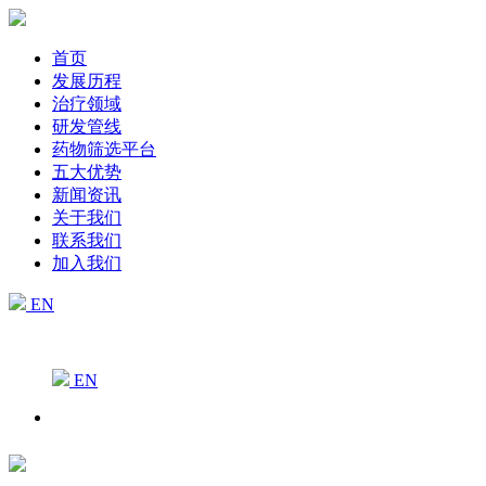
首页
发展历程
治疗领域
研发管线
药物筛选平台
五大优势
新闻资讯
关于我们
联系我们
加入我们
EN
EN