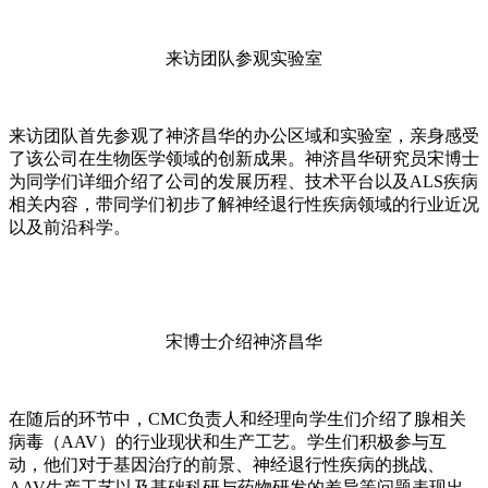
来访团队参观实验室
来访团队首先参观了神济昌华的办公区域和实验室，亲身感受
了该公司在生物医学领域的创新成果。神济昌华研究员宋博士
为同学们详细介绍了公司的发展历程、技术平台以及ALS疾病
相关内容，带同学们初步了解神经退行性疾病领域的行业近况
以及前沿科学。
宋博士介绍神济昌华
在随后的环节中，CMC负责人和经理向学生们介绍了腺相关
病毒（AAV）的行业现状和生产工艺。学生们积极参与互
动，他们对于基因治疗的前景、神经退行性疾病的挑战、
AAV生产工艺以及基础科研与药物研发的差异等问题表现出