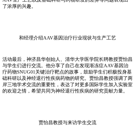
了浓厚的兴趣。
和经理介绍AAV基因治疗行业现状与生产工艺
活动最后，神济昌华创始人、清华大学医学院长聘教授贾怡昌
与学生们进行交流。他分享了自己在发现渐冻症AAV基因治
疗药物SNUG01关键治疗靶点的故事，鼓励学生们积极投身基
础科研以及神经退行性疾病药物的研究。贾怡昌教授强调了两
岸三地学术交流的重要性，表达了对更多国际学生加入实验室
的欢迎之情，希望共同为神经退行性疾病的研究贡献力量。
贾怡昌教授与来访学生交流