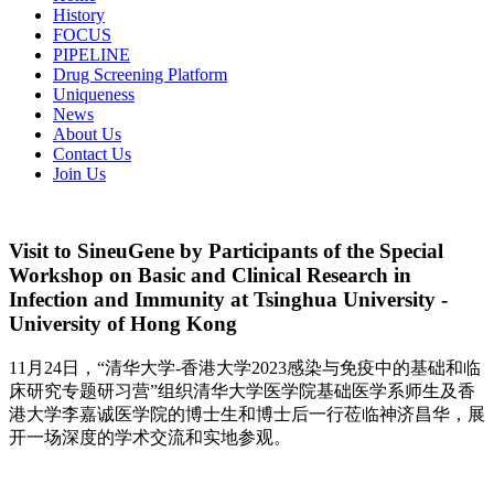
History
FOCUS
PIPELINE
Drug Screening Platform
Uniqueness
News
About Us
Contact Us
Join Us
Visit to SineuGene by Participants of the Special
Workshop on Basic and Clinical Research in
Infection and Immunity at Tsinghua University -
University of Hong Kong
11月24日，“清华大学-香港大学2023感染与免疫中的基础和临
床研究专题研习营”组织清华大学医学院基础医学系师生及香
港大学李嘉诚医学院的博士生和博士后一行莅临神济昌华，展
开一场深度的学术交流和实地参观。