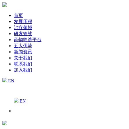
首页
发展历程
治疗领域
研发管线
药物筛选平台
五大优势
新闻资讯
关于我们
联系我们
加入我们
EN
EN