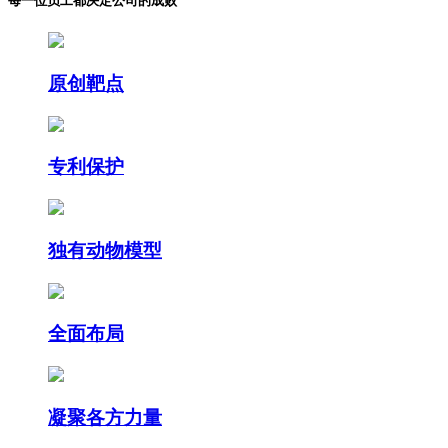
每一位员工都决定公司的成败
原创靶点
专利保护
独有动物模型
全面布局
凝聚各方力量