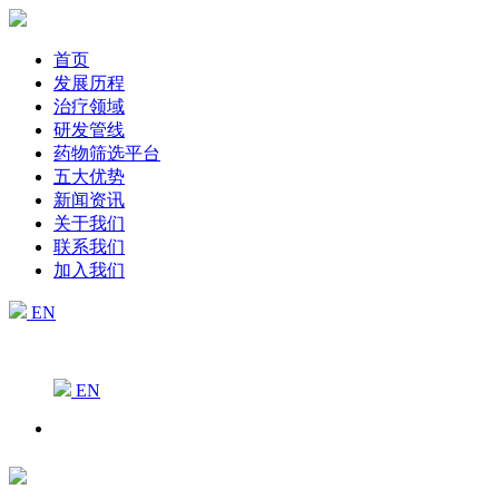
首页
发展历程
治疗领域
研发管线
药物筛选平台
五大优势
新闻资讯
关于我们
联系我们
加入我们
EN
EN