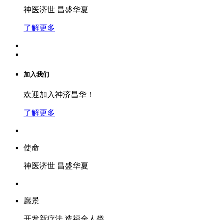
神医济世 昌盛华夏
了解更多
加入我们
欢迎加入神济昌华！
了解更多
使命
神医济世 昌盛华夏
愿景
开发新疗法 造福全人类