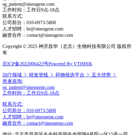
sg_patient@sineugene.com
工作时间：工作日9点-18点
联系方式:
公司前台：010-6973-5800
人才招聘：hr@sineugene.com
融资合作：contact@sineugene.com
Copyright © 2025 神济昌华（北京）生物科技有限公司 版权所
有
京ICP备2022006423号
Powered By VTHINK
治疗领域
研发管线
药物筛选平台
五大优势
患者咨询:
sg_patient@sineugene.com
工作时间：工作日9点-18点
联系方式:
公司前台：010-6973-5800
人才招聘：hr@sineugene.com
融资合作：contact@sineugene.com
地址: 北京市昌平区生命科学园生命园路8号院一区15号一层