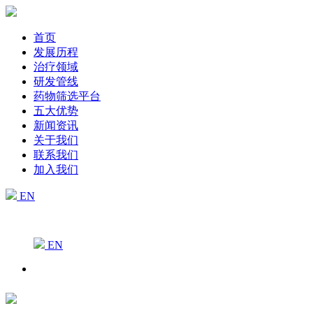
首页
发展历程
治疗领域
研发管线
药物筛选平台
五大优势
新闻资讯
关于我们
联系我们
加入我们
EN
EN