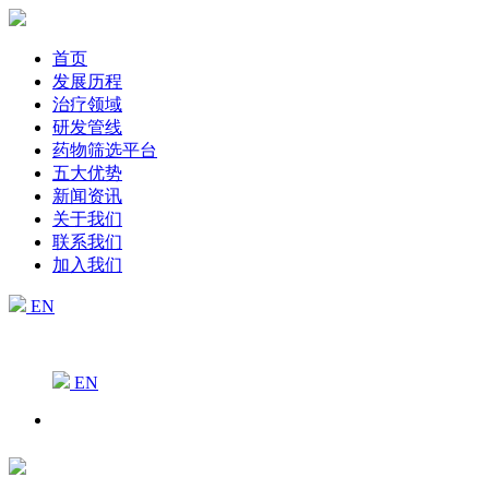
首页
发展历程
治疗领域
研发管线
药物筛选平台
五大优势
新闻资讯
关于我们
联系我们
加入我们
EN
EN