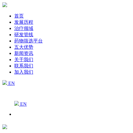
首页
发展历程
治疗领域
研发管线
药物筛选平台
五大优势
新闻资讯
关于我们
联系我们
加入我们
EN
EN