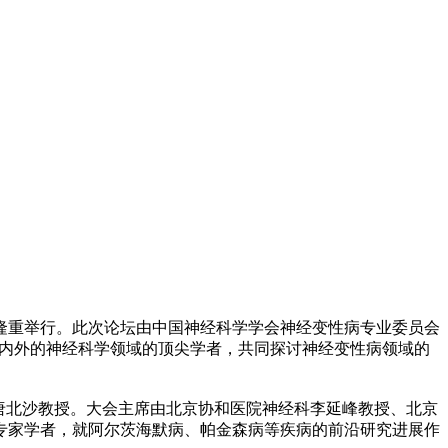
京隆重举行。此次论坛由中国神经科学学会神经变性病专业委员会
国内外的神经科学领域的顶尖学者，共同探讨神经变性病领域的
唐北沙教授。大会主席由北京协和医院神经科李延峰教授、北京
专家学者，就阿尔茨海默病、帕金森病等疾病的前沿研究进展作