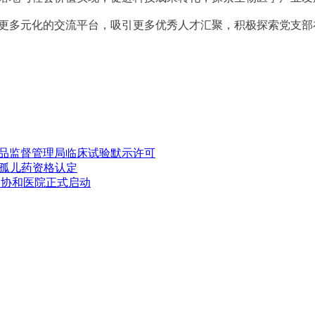
更多元化的交流平台，吸引更多优秀人才汇聚，积极探索党支部
药品监督管理局临床试验默示许可
A孤儿药资格认定
附属协和医院正式启动