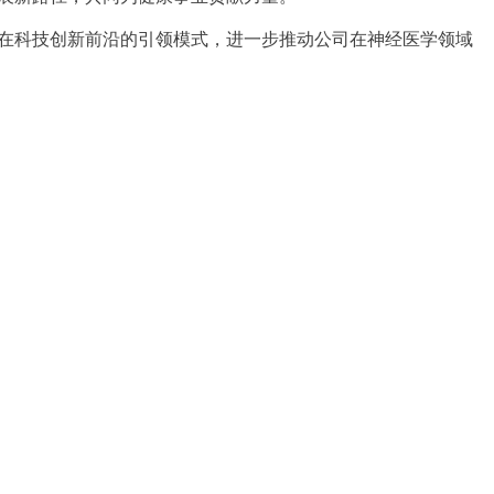
在科技创新前沿的引领模式，进一步推动公司在神经医学领域