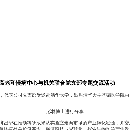
衰老和慢病中心与机关联合党支部专题交流活动
博士，代表公司党支部受邀赴清华大学，出席清华大学基础医学院
彭林博士进行分享
济昌华在推动科研成果从实验室走向市场的产业转化经验，并交
落地与社会价值实现，促进科技成果转化，探索生物医学产业发