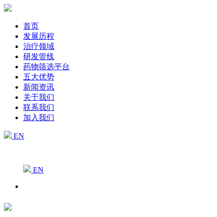
首页
发展历程
治疗领域
研发管线
药物筛选平台
五大优势
新闻资讯
关于我们
联系我们
加入我们
EN
EN