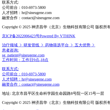
联系方式:
公司前台：010-6973-5800
人才招聘：hr@sineugene.com
融资合作：contact@sineugene.com
Copyright © 2025 神济昌华（北京）生物科技有限公司 版权所
京ICP备2022006423号
Powered By VTHINK
治疗领域
研发管线
药物筛选平台
五大优势
患者咨询:
sg_patient@sineugene.com
工作时间：工作日9点-18点
联系方式:
公司前台：010-6973-5800
人才招聘：hr@sineugene.com
融资合作：contact@sineugene.com
地址: 北京市昌平区生命科学园生命园路8号院一区15号一层
Copyright © 2025 神济昌华（北京）生物科技有限公司 版权所